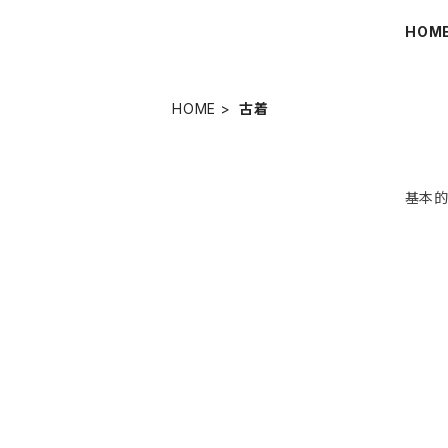
HOM
HOME
古着
基本的