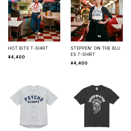
HOT BITE T-SHIRT
STEPPEN' ON THE BLU
ES T-SHIRT
¥4,400
¥4,400