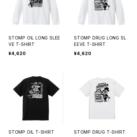
STOMP OIL LONG SLEE
STOMP DRUG LONG SL
VE T-SHIRT
EEVE T-SHIRT
¥4,620
¥4,620
STOMP OIL T-SHIRT
STOMP DRUG T-SHIRT