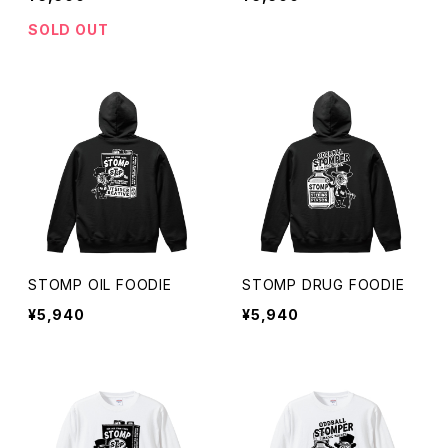
SOLD OUT
STOMP OIL FOODIE
STOMP DRUG FOODIE
¥5,940
¥5,940