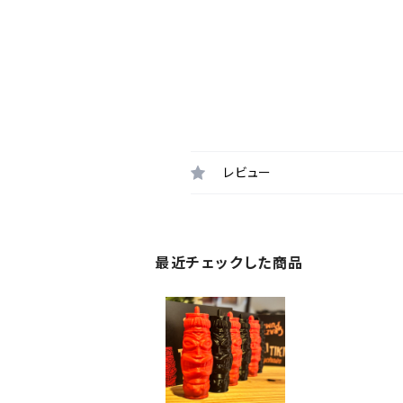
レビュー
最近チェックした商品