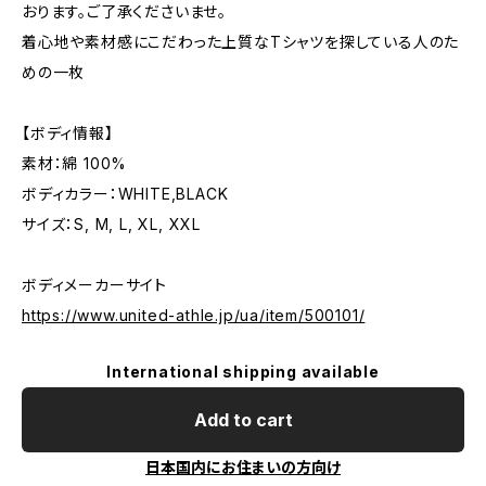
おります。ご了承くださいませ。
着心地や素材感にこだわった上質なTシャツを探している人のた
めの一枚
【ボディ情報】
素材：綿 100%
ボディカラー：WHITE,BLACK
サイズ：S, M, L, XL, XXL
ボディメーカーサイト
https://www.united-athle.jp/ua/item/500101/
International shipping available
Add to cart
日本国内にお住まいの方向け