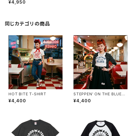
¥4,950
同じカテゴリの商品
HOT BITE T-SHIRT
STEPPEN' ON THE BLUES
T-SHIRT
¥4,400
¥4,400