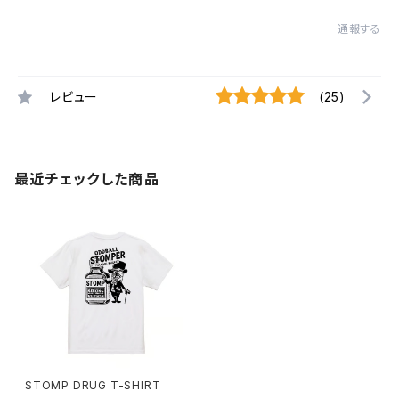
通報する
レビュー
(25)
最近チェックした商品
STOMP DRUG T-SHIRT