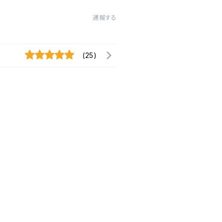
通報する
(25)