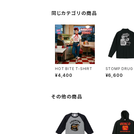
同じカテゴリの商品
HOT BITE T-SHIRT
STOMP DRUG
CH JACKET
¥4,400
¥6,600
その他の商品