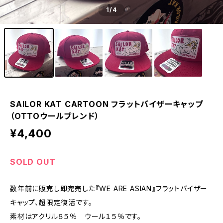
1
/4
SAILOR KAT CARTOON フラットバイザーキャップ
（OTTOウールブレンド）
¥4,400
SOLD OUT
数年前に販売し即完売した『WE ARE ASIAN』フラットバイザー
キャップ、超限定復活です。
素材はアクリル８５％ ウール１５％です。