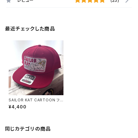
レビュー
(25)
最近チェックした商品
SAILOR KAT CARTOON フラ
ットバイザーキャップ（OTTOウ
¥4,400
ールブレンド）
同じカテゴリの商品