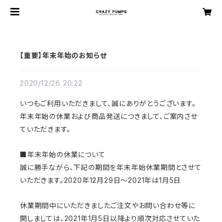
【重要】年末年始のお知らせ
2020/12/26 20:22
いつもご利用いただきまして、誠にありがとうございます。
年末年始の休業および商品発送につきまして、ご案内させ
ていただきます。
■年末年始の休業について
誠に勝手ながら、下記の期間を年末年始休業期間とさせて
いただきます。
2020年12月29日～2021年は1月5日
休業期間中にいただきましたご注文やお問い合わせ等に
関しましては、2021年1月5日以降より順次対応させていた