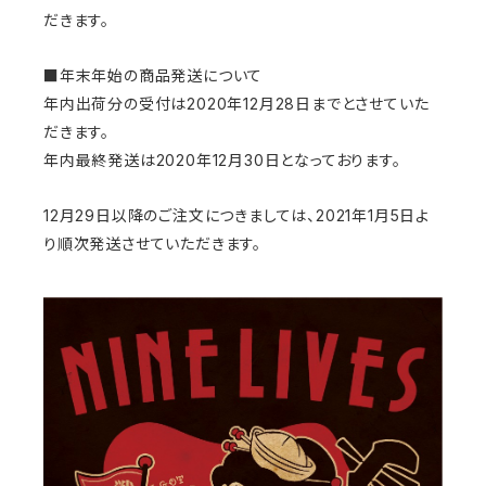
だきます。
■年末年始の商品発送について
年内出荷分の受付は2020年12月28日までとさせていた
だきます。
年内最終発送は2020年12月30日となっております。
12月29日以降のご注文につきましては、2021年1月5日よ
り順次発送させていただきます。