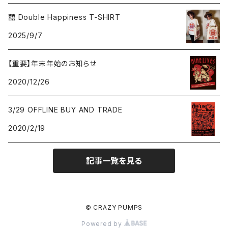
囍 Double Happiness T-SHIRT
2025/9/7
【重要】年末年始のお知らせ
2020/12/26
3/29 OFFLINE BUY AND TRADE
2020/2/19
記事一覧を見る
© CRAZY PUMPS
Powered by